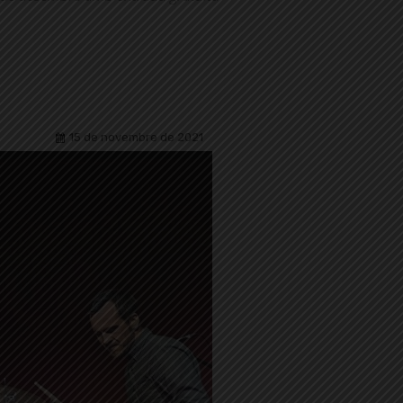
15 de novembre de 2021