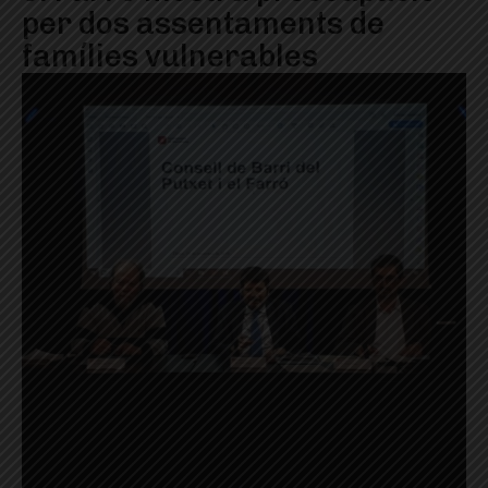
per dos assentaments de
famílies vulnerables