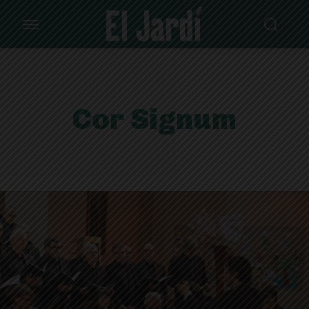
Cor Signum