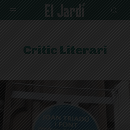
Critic Literari