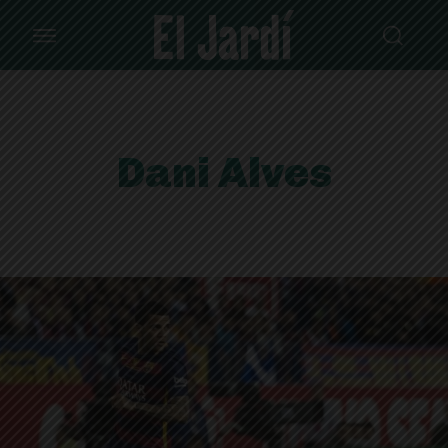
Dani Alves