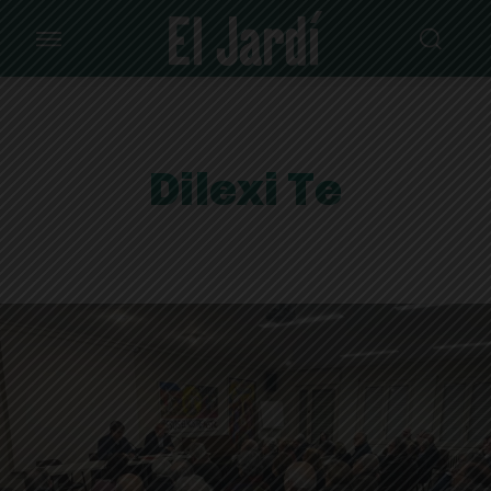
Dilexi Te