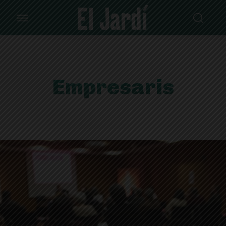
Empresaris