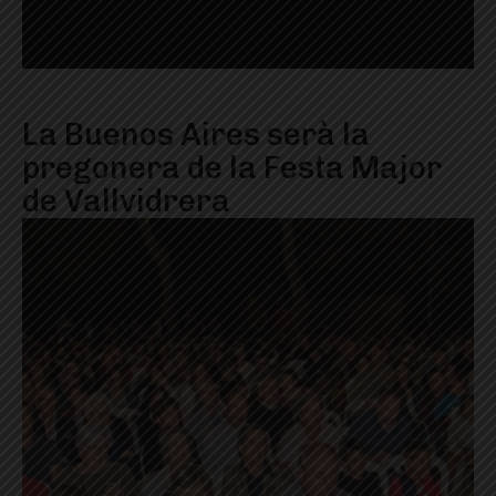
La Buenos Aires serà la
pregonera de la Festa Major
de Vallvidrera