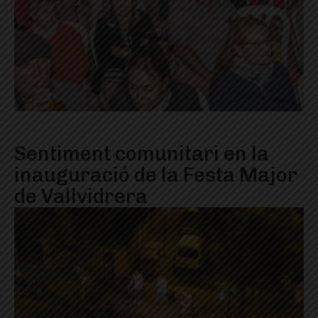
Sentiment comunitari en la
inauguració de la Festa Major
de Vallvidrera