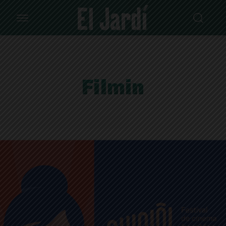
Filmin