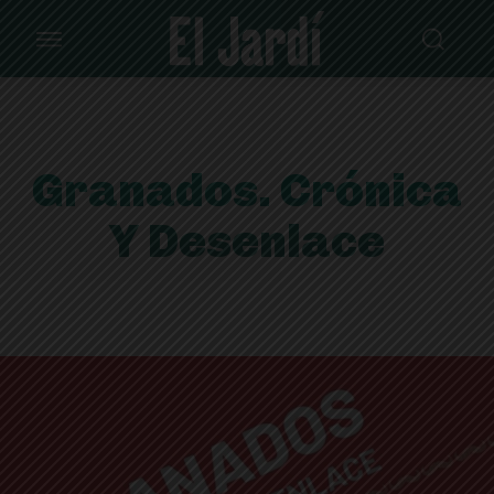
Granados. Crónica
Y Desenlace