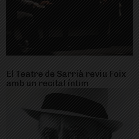
El Teatre de Sarrià reviu Foix
amb un recital íntim