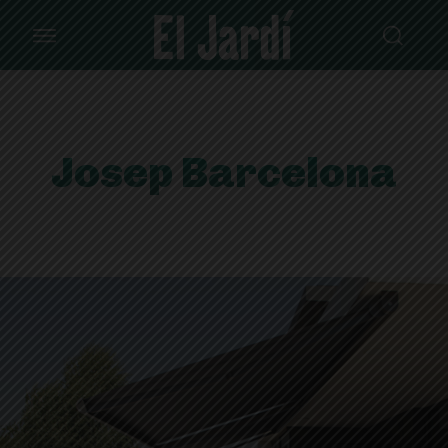
Josep Barcelona