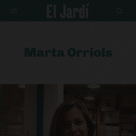
Marta Orriols