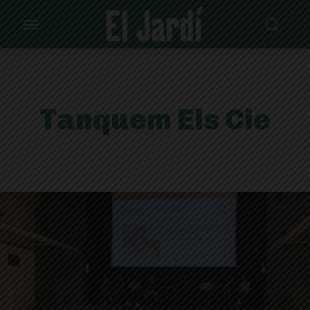
Tanquem Els Cie