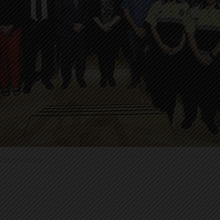
12.10.2017 10:26