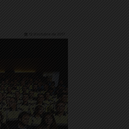
12 d'octubre de 2017