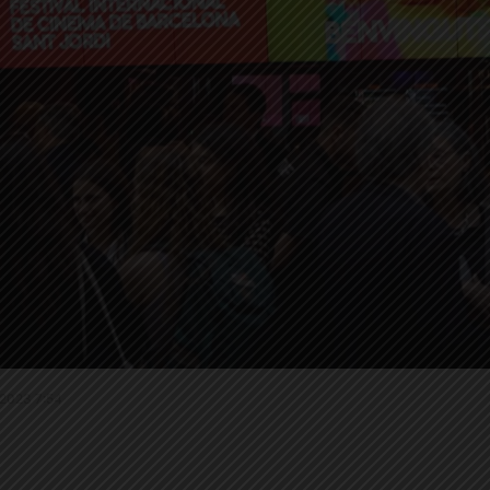
5.2023 7:54