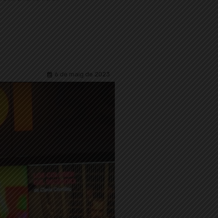
6 de maig de 2023