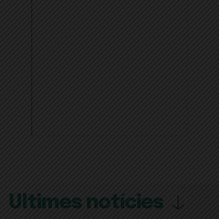
Últimes notícies