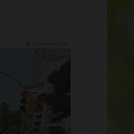
1 d'octubre de 2025