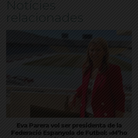
Notícies
relacionades
Eva Parera vol ser presidenta de la
Federació Espanyola de Futbol: «M’ho