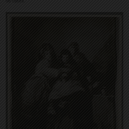
de cases.