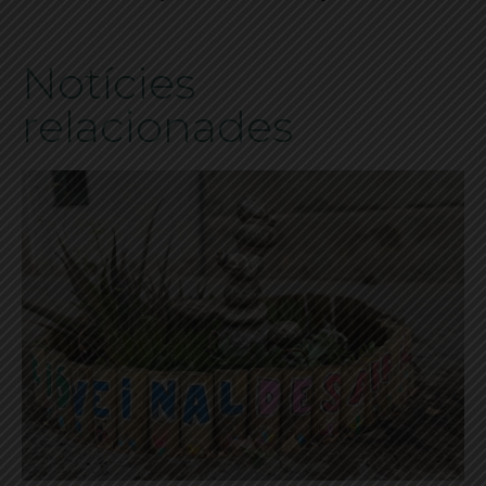
Notícies
relacionades