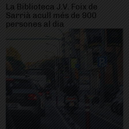
La Biblioteca J.V. Foix de
Sarrià acull més de 900
persones al dia