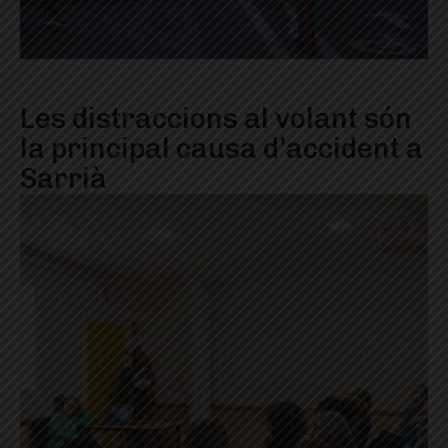
Les distraccions al volant són
la principal causa d’accident a
Sarrià