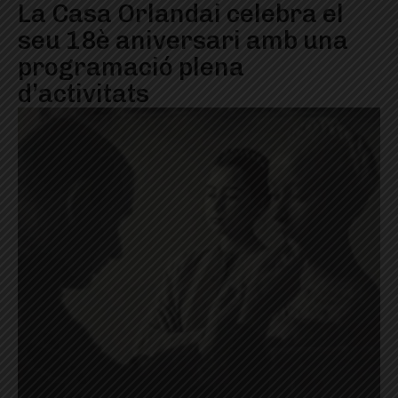
La Casa Orlandai celebra el
seu 18è aniversari amb una
programació plena
d’activitats