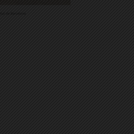
ntut de Barcelona