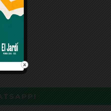
ATSAPP!