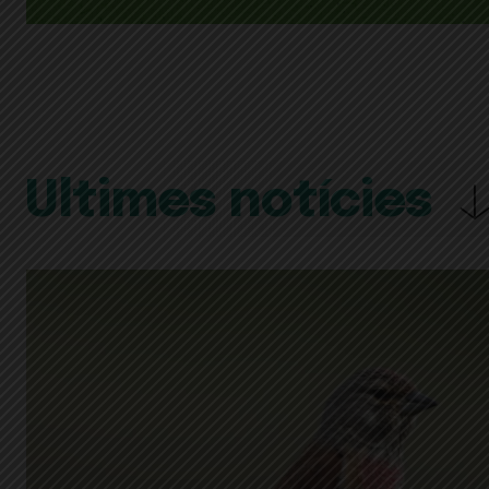
Últimes notícies