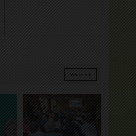
Veure'n +