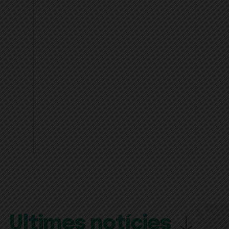
Últimes notícies