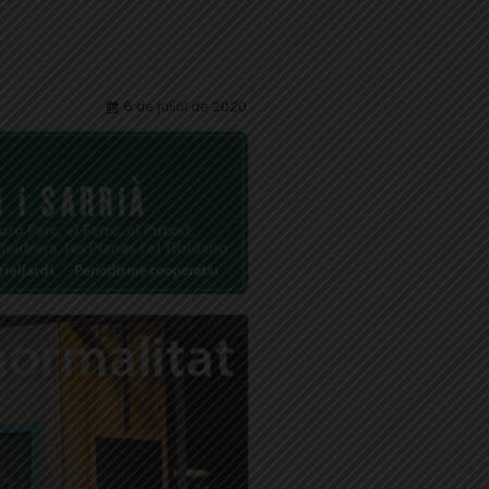
8 de juliol de 2020