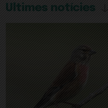
Últimes notícies