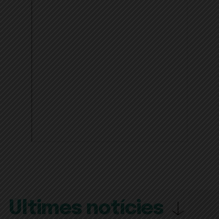
Últimes notícies