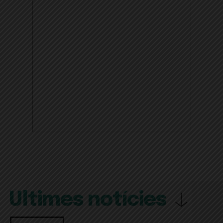
Últimes notícies