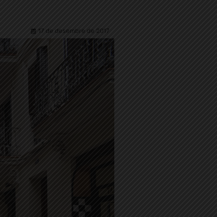
17 de desembre de 2017