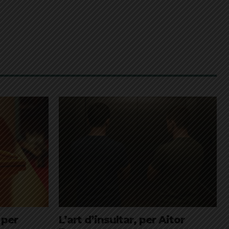
 per
L’art d’insultar, per Aitor