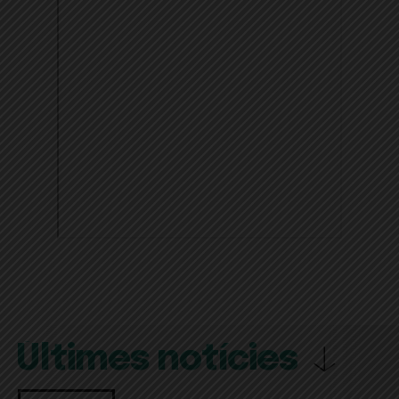
Últimes notícies