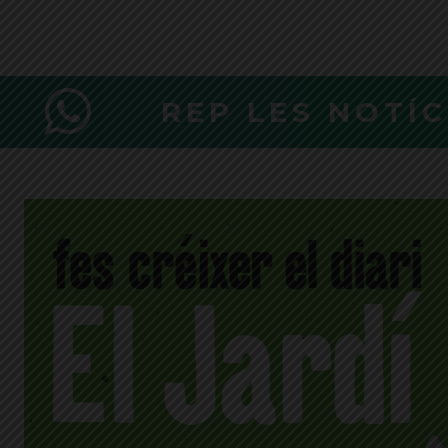
REP LES NOTÍ