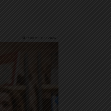
13 de març de 2023