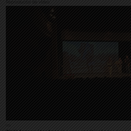
Reproductor de vídeo