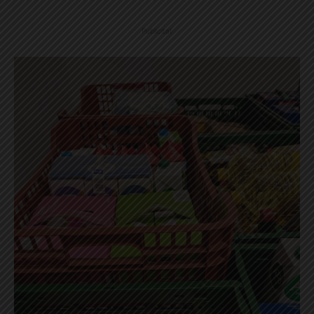
Publicitat