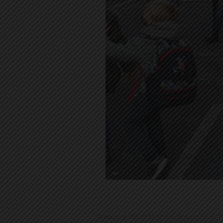
Publicat el 15.1.2021 20:00 · Actualitzat el 1