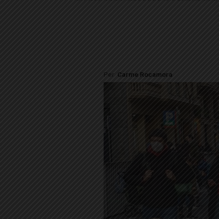
Per
Carme Rocamora