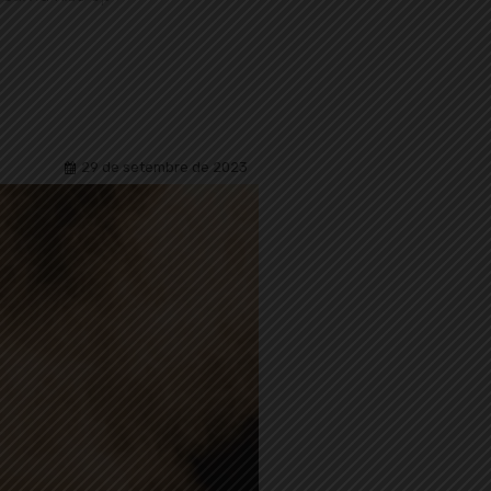
29 de setembre de 2023