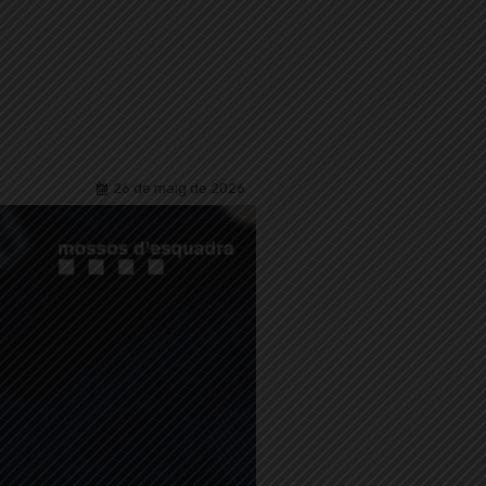
26 de maig de 2026