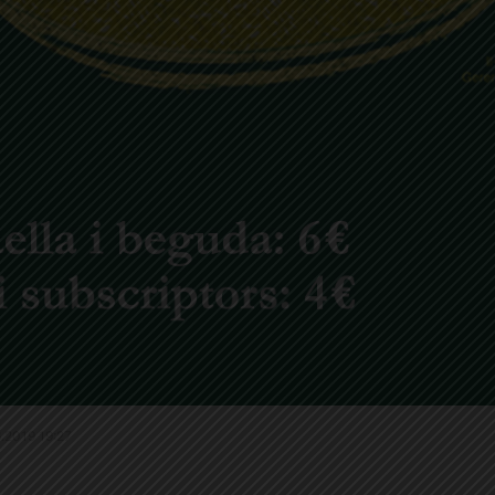
.6.2019 19:27