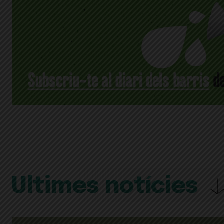
Últimes notícies