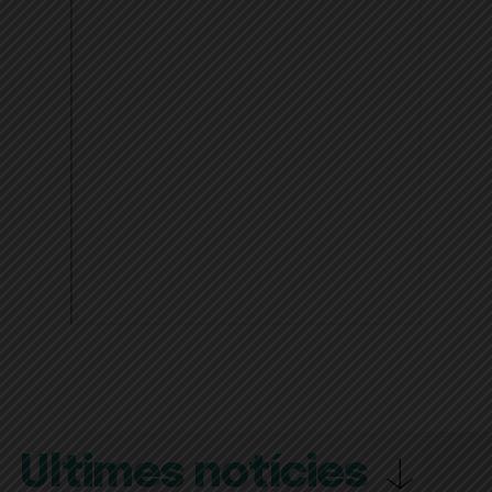
Últimes notícies