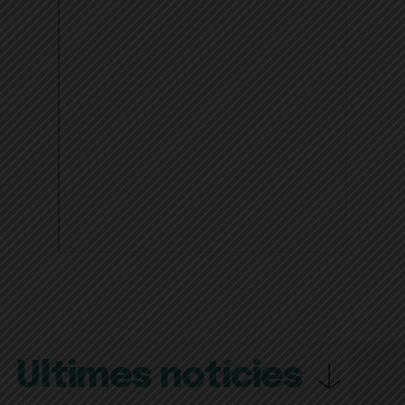
Últimes notícies