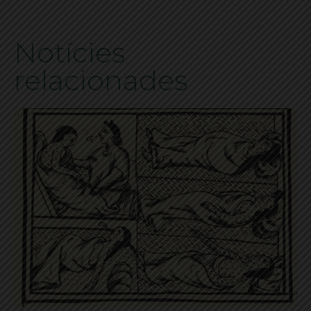
Notícies
relacionades