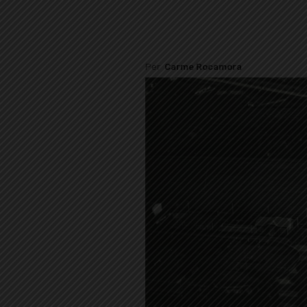
Per
Carme Rocamora