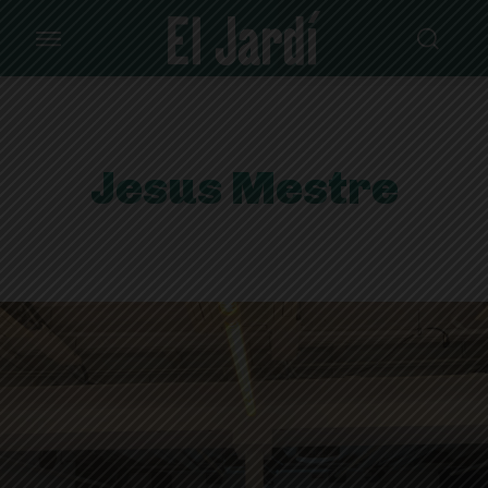
Jesus Mestre