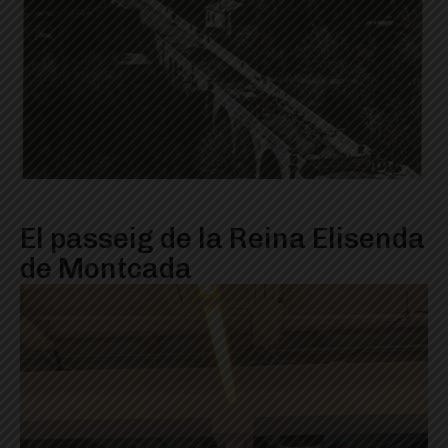
El passeig de la Reina Elisenda
de Montcada