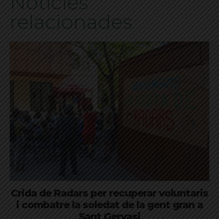
Notícies
relacionades
Crida de Radars per recuperar voluntaris
i combatre la soledat de la gent gran a
Sant Gervasi