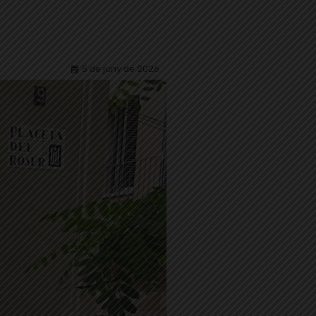
5 de juny de 2026