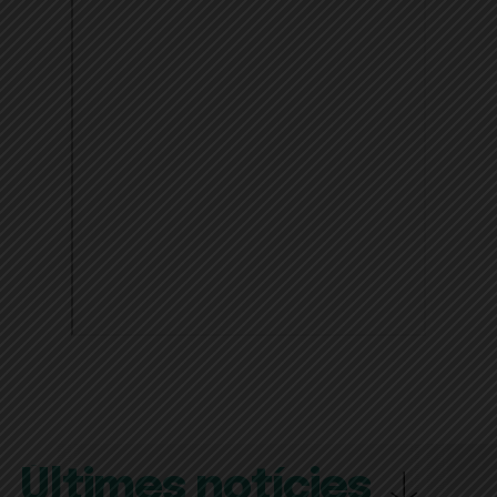
Últimes notícies