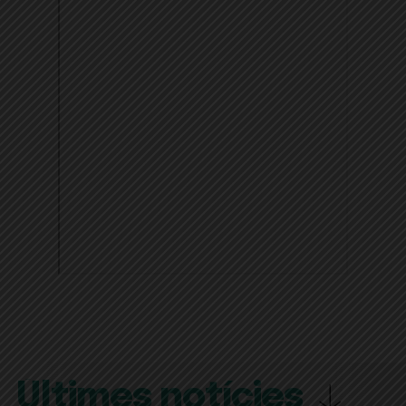
Últimes notícies