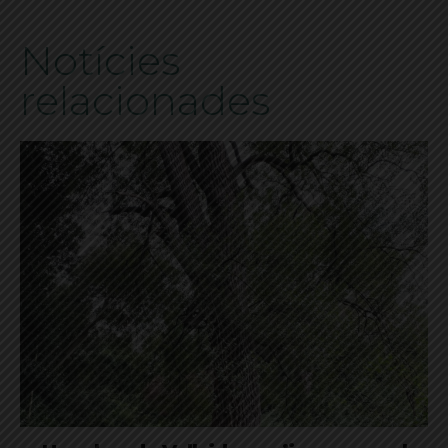
Notícies
relacionades