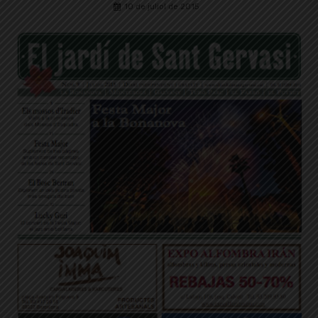
10 de juliol de 2015